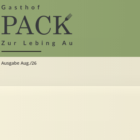
Ausgabe Aug./26