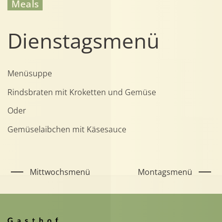
Meals
Dienstagsmenü
Menüsuppe
Rindsbraten mit Kroketten und Gemüse
Oder
Gemüselaibchen mit Käsesauce
Mittwochsmenü
Montagsmenü