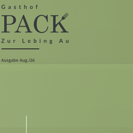
Ausgabe Aug./26