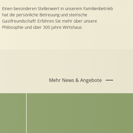
Einen besonderen Stellenwert in unserem Familienbetrieb
hat die persönliche Betreuung und steirische
Gastfreundschaft! Erfahren Sie mehr über unsere
Philosophie und über 300 Jahre Wirtshaus
Mehr News & Angebote