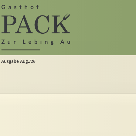
Ausgabe Aug./26