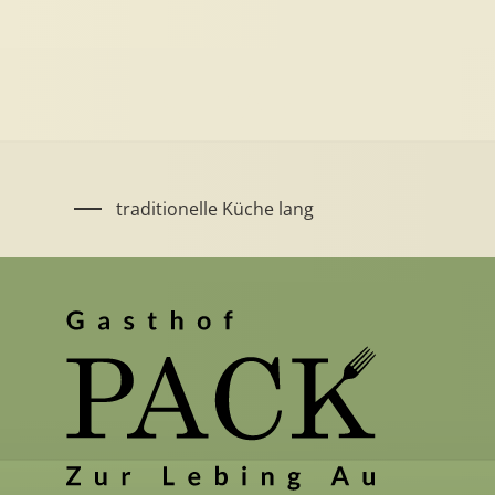
UNSERE
SPEISEKARTE
traditionelle Küche lang