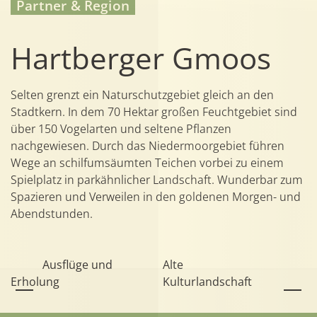
Partner & Region
Hartberger Gmoos
Selten grenzt ein Naturschutzgebiet gleich an den
Stadtkern. In dem 70 Hektar großen Feuchtgebiet sind
über 150 Vogelarten und seltene Pflanzen
nachgewiesen. Durch das Niedermoorgebiet führen
Wege an schilfumsäumten Teichen vorbei zu einem
Spielplatz in parkähnlicher Landschaft. Wunderbar zum
Spazieren und Verweilen in den goldenen Morgen- und
Abendstunden.
Ausflüge und
Alte
Erholung
Kulturlandschaft