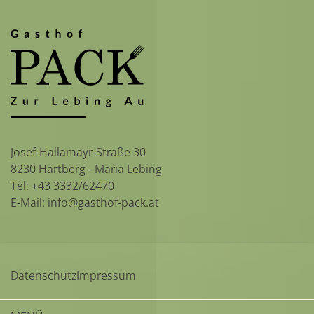
Josef-Hallamayr-Straße 30
8230 Hartberg - Maria Lebing
Tel:
+43 3332/62470
E-Mail:
info@gasthof-pack.at
Datenschutz
Impressum