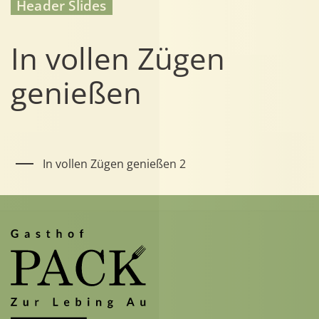
Header Slides
In vollen Zügen
genießen
In vollen Zügen genießen 2