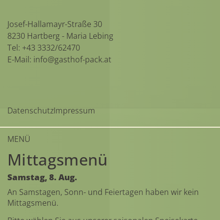
Josef-Hallamayr-Straße 30
8230 Hartberg - Maria Lebing
Tel:
+43 3332/62470
E-Mail:
info@gasthof-pack.at
Datenschutz
Impressum
MENÜ
Mittagsmenü
Samstag,
8.
Aug.
An Samstagen, Sonn- und Feiertagen haben wir kein
Mittagsmenü.