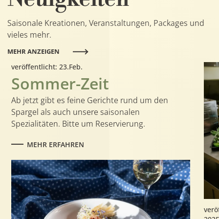
Saisonale Kreationen, Veranstaltungen, Packages und
vieles mehr.
veröffentlicht:
23.
Feb.
Sommer-Zeit
Ab jetzt gibt es feine Gerichte rund um den
Spargel als auch unsere saisonalen
Spezialitäten. Bitte um Reservierung.
MEHR ERFAHREN
verö