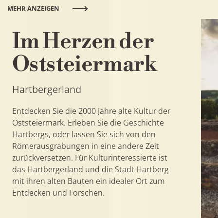
Im Herzen der
Oststeiermark
Hartbergerland
Entdecken Sie die 2000 Jahre alte Kultur der
Oststeiermark. Erleben Sie die Geschichte
Hartbergs, oder lassen Sie sich von den
Römerausgrabungen in eine andere Zeit
zurückversetzen. Für Kulturinteressierte ist
das Hartbergerland und die Stadt Hartberg
mit ihren alten Bauten ein idealer Ort zum
Entdecken und Forschen.