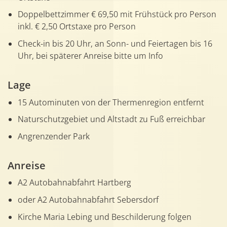
Doppelbettzimmer € 69,50 mit Frühstück pro Person
inkl. € 2,50 Ortstaxe pro Person
Check-in bis 20 Uhr, an Sonn- und Feiertagen bis 16
Uhr, bei späterer Anreise bitte um Info
Lage
15 Autominuten von der Thermenregion entfernt
Naturschutzgebiet und Altstadt zu Fuß erreichbar
Angrenzender Park
Anreise
A2 Autobahnabfahrt Hartberg
oder A2 Autobahnabfahrt Sebersdorf
Kirche Maria Lebing und Beschilderung folgen