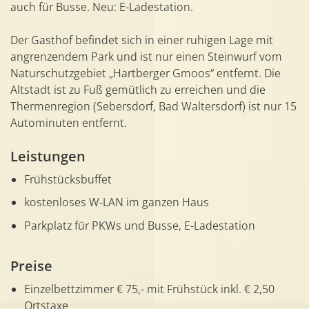
auch für Busse. Neu: E-Ladestation.
Der Gasthof befindet sich in einer ruhigen Lage mit
angrenzendem Park und ist nur einen Steinwurf vom
Naturschutzgebiet „Hartberger Gmoos“ entfernt. Die
Altstadt ist zu Fuß gemütlich zu erreichen und die
Thermenregion (Sebersdorf, Bad Waltersdorf) ist nur 15
Autominuten entfernt.
Leistungen
Frühstücksbuffet
kostenloses W-LAN im ganzen Haus
Parkplatz für PKWs und Busse, E-Ladestation
Preise
Einzelbettzimmer € 75,- mit Frühstück inkl. € 2,50
Ortstaxe