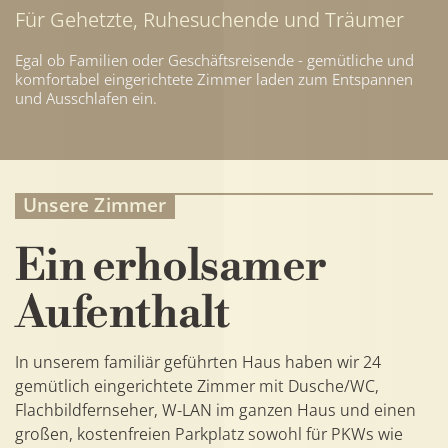
Für Gehetzte, Ruhesuchende und Träumer
Egal ob Familien oder Geschäftsreisende - gemütliche und
Zimmer
komfortabel eingerichtete Zimmer laden zum Entspannen
und Ausschlafen ein.
Unsere Zimmer
Ein erholsamer
Aufenthalt
In unserem familiär geführten Haus haben wir 24
gemütlich eingerichtete Zimmer mit Dusche/WC,
Flachbildfernseher, W-LAN im ganzen Haus und einen
großen, kostenfreien Parkplatz sowohl für PKWs wie