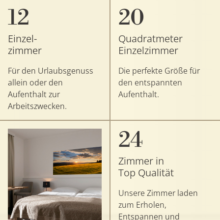
12
20
Einzel-
Quadratmeter
zimmer
Einzelzimmer
Für den Urlaubsgenuss
Die perfekte Größe für
allein oder den
den entspannten
Aufenthalt zur
Aufenthalt.
Arbeitszwecken.
24
Zimmer in
Top Qualität
Unsere Zimmer laden
zum Erholen,
Entspannen und