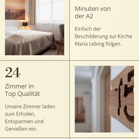
Minuten von
der A2
Einfach der
Beschilderung zur Kirche
Maria Lebing folgen.
24
Zimmer in
Top Qualität
Unsere Zimmer laden
zum Erholen,
Entspannen und
Genießen ein.